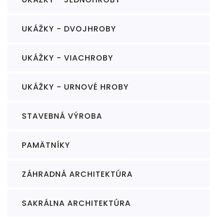
UKÁŽKY - DVOJHROBY
UKÁŽKY - VIACHROBY
UKÁŽKY - URNOVÉ HROBY
STAVEBNÁ VÝROBA
PAMÄTNÍKY
ZÁHRADNÁ ARCHITEKTÚRA
SAKRÁLNA ARCHITEKTÚRA