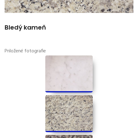
Bledý kameň
Priložené fotografie