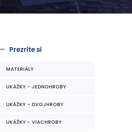
Prezrite si
MATERIÁLY
UKÁŽKY - JEDNOHROBY
UKÁŽKY - DVOJHROBY
UKÁŽKY - VIACHROBY