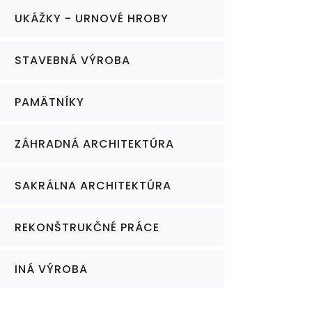
UKÁŽKY - URNOVÉ HROBY
STAVEBNÁ VÝROBA
PAMÄTNÍKY
ZÁHRADNÁ ARCHITEKTÚRA
SAKRÁLNA ARCHITEKTÚRA
REKONŠTRUKČNÉ PRÁCE
INÁ VÝROBA