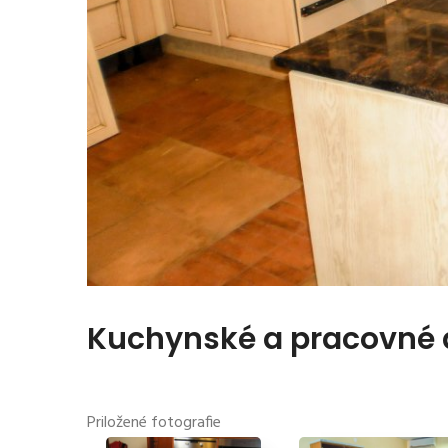
Kuchynské a pracovné
Priložené fotografie