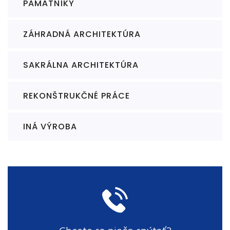
PAMÄTNÍKY
ZÁHRADNÁ ARCHITEKTÚRA
SAKRÁLNA ARCHITEKTÚRA
REKONŠTRUKČNÉ PRÁCE
INÁ VÝROBA