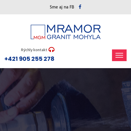
Sme aj na FB
Rýchly kontakt
+421 905 255 278