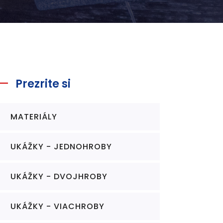
Prezrite si
MATERIÁLY
UKÁŽKY - JEDNOHROBY
UKÁŽKY - DVOJHROBY
UKÁŽKY - VIACHROBY