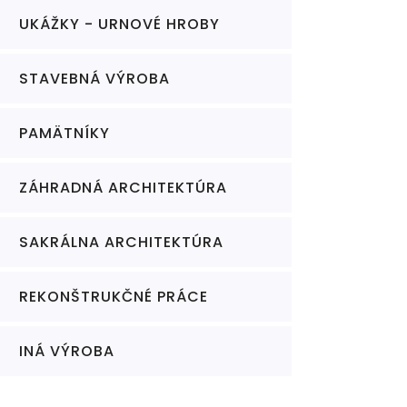
UKÁŽKY - URNOVÉ HROBY
STAVEBNÁ VÝROBA
PAMÄTNÍKY
ZÁHRADNÁ ARCHITEKTÚRA
SAKRÁLNA ARCHITEKTÚRA
REKONŠTRUKČNÉ PRÁCE
INÁ VÝROBA