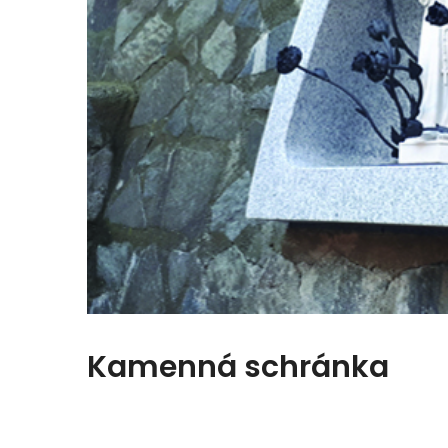
Kamenná schránka