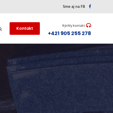
Sme aj na FB
Rýchly kontakt
Kontakt
+421 905 255 278