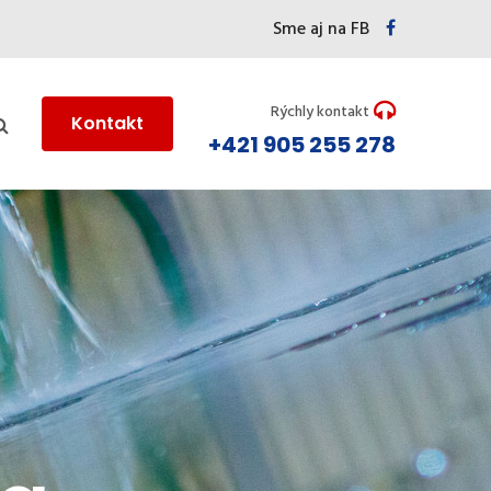
Sme aj na FB
Rýchly kontakt
Kontakt
+421 905 255 278