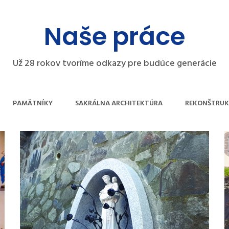
Naše práce
Už 28 rokov tvoríme odkazy pre budúce generácie
PAMÄTNÍKY
SAKRÁLNA ARCHITEKTÚRA
REKONŠTRUK