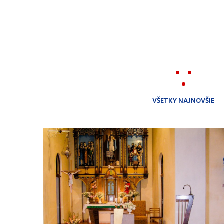
VŠETKY NAJNOVŠIE