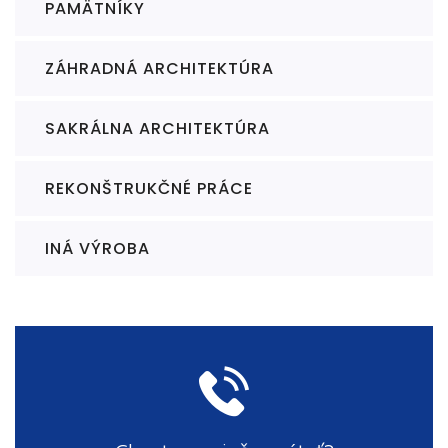
PAMÄTNÍKY
ZÁHRADNÁ ARCHITEKTÚRA
SAKRÁLNA ARCHITEKTÚRA
REKONŠTRUKČNÉ PRÁCE
INÁ VÝROBA