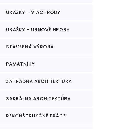
UKÁŽKY - VIACHROBY
UKÁŽKY - URNOVÉ HROBY
STAVEBNÁ VÝROBA
PAMÄTNÍKY
ZÁHRADNÁ ARCHITEKTÚRA
SAKRÁLNA ARCHITEKTÚRA
REKONŠTRUKČNÉ PRÁCE