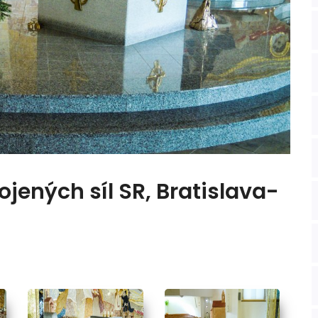
ojených síl SR, Bratislava-