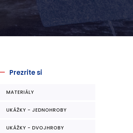
Prezrite si
MATERIÁLY
UKÁŽKY - JEDNOHROBY
UKÁŽKY - DVOJHROBY