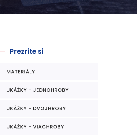
Prezrite si
MATERIÁLY
UKÁŽKY - JEDNOHROBY
UKÁŽKY - DVOJHROBY
UKÁŽKY - VIACHROBY