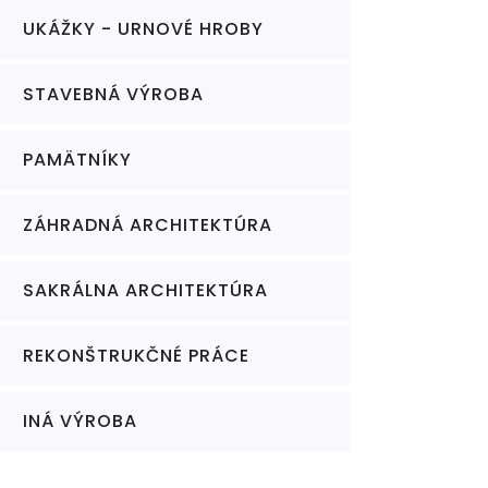
UKÁŽKY - URNOVÉ HROBY
STAVEBNÁ VÝROBA
PAMÄTNÍKY
ZÁHRADNÁ ARCHITEKTÚRA
SAKRÁLNA ARCHITEKTÚRA
REKONŠTRUKČNÉ PRÁCE
INÁ VÝROBA