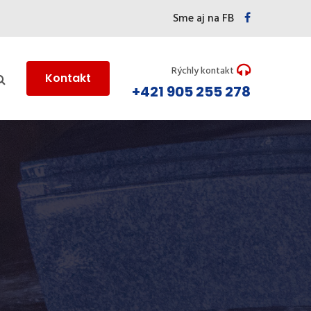
Sme aj na FB
Rýchly kontakt
Kontakt
+421 905 255 278