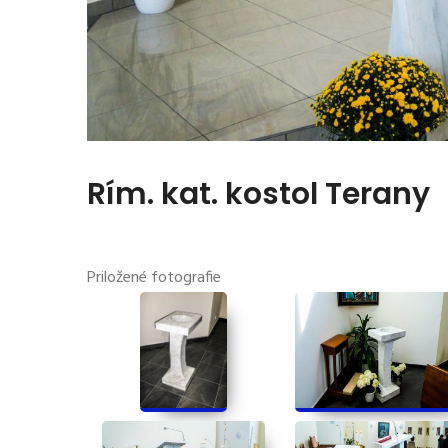
Rím. kat. kostol Terany
Priložené fotografie